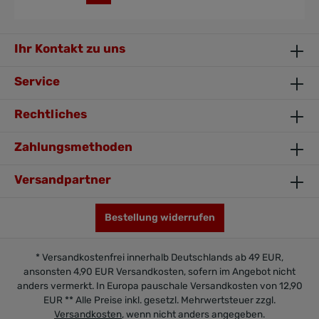
Ihr Kontakt zu uns
Service
Rechtliches
Zahlungsmethoden
Versandpartner
Bestellung widerrufen
* Versandkostenfrei innerhalb Deutschlands ab 49 EUR,
ansonsten 4,90 EUR Versandkosten, sofern im Angebot nicht
anders vermerkt. In Europa pauschale Versandkosten von 12,90
EUR ** Alle Preise inkl. gesetzl. Mehrwertsteuer zzgl.
Versandkosten
, wenn nicht anders angegeben.