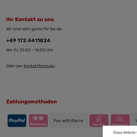
Ihr Kontakt zu uns
Wir sind sehr gerne für Sie da:
+49 172 4411824
Mo-Fr, 10:00 - 16:00 Uhr
Oder per
Kontaktformular
.
Zahlungsmethoden
Pay with Klarna
Diese Website