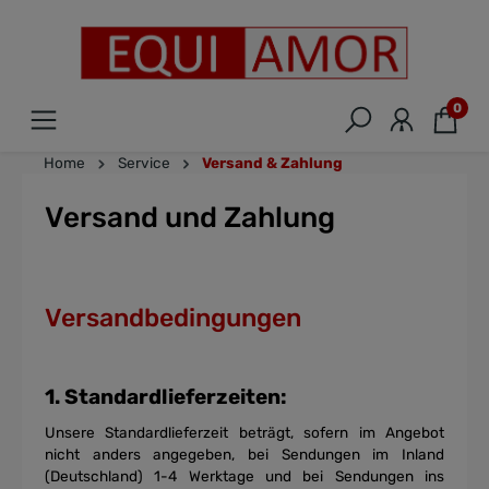
0
Home
Service
Versand & Zahlung
Versand und Zahlung
Versandbedingungen
1. Standardlieferzeiten:
Unsere Standardlieferzeit beträgt, sofern im Angebot
nicht anders angegeben, bei Sendungen
im Inland
(Deutschland) 1-4 Werktage und bei Sendungen ins