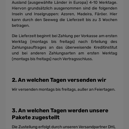
Ausland (ausgewählte Länder in Europa) 4-10 Werktage.
Hiervon grundsätzlich ausgenommen sind die folgenden
Inseln und Inselgruppen: Azoren, Madeira, Färöer. Hier
kann durch den Seeweg die Lieferzeit bis zu 3 Wochen
betragen.
Die Lieferzeit beginnt bei Zahlung per Vorkasse am ersten
Werktag (montags bis freitags) nach Erteilung des
Zahlungsauftrages an das überweisende Kreditinstitut
und bei anderen Zahlungsarten am ersten Werktag
(montags bis freitags) nach Vertragsschluss.
2. An welchen Tagen versenden wir
Wir versenden montags bis freitags, außer an Feiertagen.
3. An welchen Tagen werden unsere
Pakete zugestellt
Die Zustellung erfolgt durch unseren Versandpartner DHL