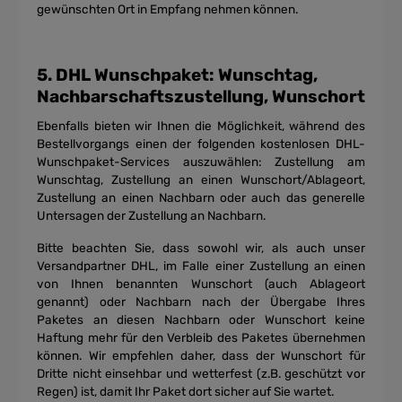
gewünschten Ort in Empfang nehmen können.
5. DHL Wunschpaket: Wunschtag,
Nachbarschaftszustellung, Wunschort
Ebenfalls bieten wir Ihnen die Möglichkeit, während des
Bestellvorgangs einen der folgenden kostenlosen DHL-
Wunschpaket-Services auszuwählen: Zustellung am
Wunschtag, Zustellung an einen Wunschort/Ablageort,
Zustellung an einen Nachbarn oder auch das generelle
Untersagen der Zustellung an Nachbarn.
Bitte beachten Sie, dass sowohl wir, als auch unser
Versandpartner DHL, im Falle einer Zustellung an einen
von Ihnen benannten Wunschort (auch Ablageort
genannt) oder Nachbarn nach der Übergabe Ihres
Paketes an diesen Nachbarn oder Wunschort keine
Haftung mehr für den Verbleib des Paketes übernehmen
können. Wir empfehlen daher, dass der Wunschort für
Dritte nicht einsehbar und wetterfest (z.B. geschützt vor
Regen) ist, damit Ihr Paket dort sicher auf Sie wartet.