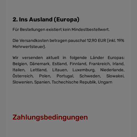
2. Ins Ausland (Europa)
Für Bestellungen existiert kein Mindestbestellwert.
Die Versandkosten betragen pauschal 12,90 EUR (inkl. 19%
Mehrwertsteuer).
Wir versenden aktuell in folgende Länder Europas:
Belgien, Dänemark, Estland, Finnland, Frankreich, Irland,
Italien, Lettland, Litauen, Luxemburg, Niederlande,
Österreich, Polen, Portugal, Schweden, Slowakei,
Slowenien, Spanien, Tschechische Republik, Ungarn
Zahlungsbedingungen