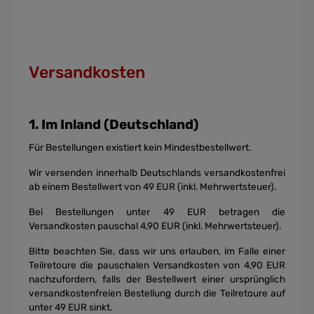
Versandkosten
1. Im Inland (Deutschland)
Für Bestellungen existiert kein Mindestbestellwert.
Wir versenden innerhalb Deutschlands versandkostenfrei
ab einem Bestellwert von 49 EUR (inkl. Mehrwertsteuer).
Bei Bestellungen unter 49 EUR betragen die
Versandkosten pauschal 4,90 EUR (inkl. Mehrwertsteuer).
Bitte beachten Sie, dass wir uns erlauben, im Falle einer
Teilretoure die pauschalen Versandkosten von 4,90 EUR
nachzufordern, falls der Bestellwert einer ursprünglich
versandkostenfreien Bestellung durch die Teilretoure auf
unter 49 EUR sinkt.