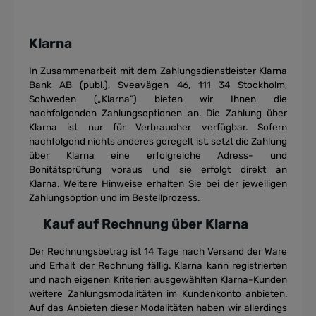
Klarna
In Zusammenarbeit mit dem Zahlungsdienstleister Klarna
Bank AB (publ.), Sveavägen
46, 111 34 Stockholm,
Schweden („Klarna“) bieten wir Ihnen die
nachfolgenden
Zahlungsoptionen an. Die Zahlung über
Klarna ist nur für Verbraucher verfügbar.
Sofern
nachfolgend nichts anderes geregelt ist, setzt die Zahlung
über Klarna eine
erfolgreiche Adress- und
Bonitätsprüfung voraus und sie erfolgt direkt an
Klarna.
Weitere Hinweise erhalten Sie bei der jeweiligen
Zahlungsoption und im
Bestellprozess.
Kauf auf Rechnung über Klarna
Der Rechnungsbetrag ist 14 Tage nach Versand der Ware
und Erhalt der
Rechnung fällig.
Klarna kann registrierten
und nach eigenen Kriterien ausgewählten Klarna-
Kunden
weitere Zahlungsmodalitäten im Kundenkonto anbieten.
Auf das Anbieten
dieser Modalitäten haben wir allerdings