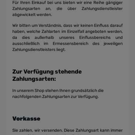
Für Ihren Einkauf bei uns bieten wir eine Reihe gängiger
Zahlungsarten an, die über Zahlungsdienstleister
abgewickelt werden.
Wir bitten um Verständnis, dass wir keinen Einfluss darauf
haben, welche Zahlarten im Einzelfall angeboten werden,
da dies außerhalb unseres Einflussbereichs und
ausschließlich im Ermessensbereich des jeweiligen
Zahlungsdienstleisters liegt.
Zur Verfügung stehende
Zahlungsarten:
In unserem Shop stehen Ihnen grundsätzlich die
nachfolgenden Zahlungsarten zur
Verfügung.
Vorkasse
Sie zahlen, wir versenden. Diese Zahlungsart kann immer