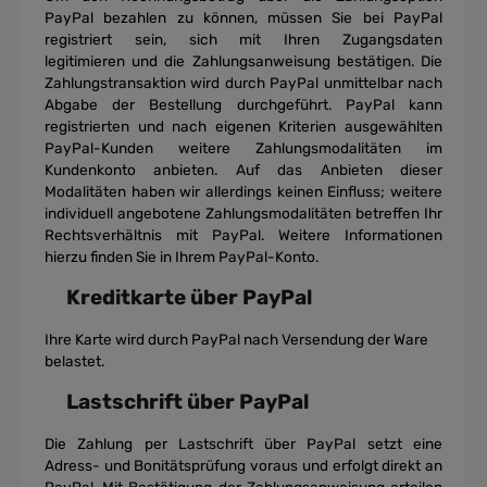
PayPal bezahlen zu können,
müssen Sie bei PayPal
registriert sein, sich mit Ihren Zugangsdaten
legitimieren
und die Zahlungsanweisung bestätigen. Die
Zahlungstransaktion wird durch
PayPal unmittelbar nach
Abgabe der Bestellung durchgeführt.
PayPal kann
registrierten und nach eigenen Kriterien ausgewählten
PayPal-
Kunden weitere Zahlungsmodalitäten im
Kundenkonto anbieten. Auf das Anbieten
dieser
Modalitäten haben wir allerdings keinen Einfluss; weitere
individuell
angebotene Zahlungsmodalitäten betreffen Ihr
Rechtsverhältnis mit PayPal.
Weitere Informationen
hierzu finden Sie in Ihrem PayPal-Konto.
Kreditkarte über PayPal
Ihre Karte wird durch PayPal nach Versendung der Ware
belastet.
Lastschrift über PayPal
Die Zahlung per Lastschrift über PayPal setzt eine
Adress- und Bonitätsprüfung
voraus und erfolgt direkt an