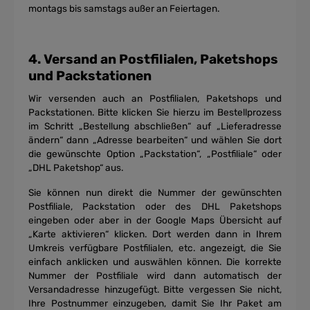
montags bis samstags außer an Feiertagen.
4. Versand an Postfilialen, Paketshops
und Packstationen
Wir versenden auch an Postfilialen, Paketshops und
Packstationen. Bitte klicken Sie hierzu im Bestellprozess
im Schritt „Bestellung abschließen“ auf „Lieferadresse
ändern“ dann „Adresse bearbeiten“ und wählen Sie dort
die gewünschte Option „Packstation“, „Postfiliale“ oder
„DHL Paketshop“ aus.
Sie können nun direkt die Nummer der gewünschten
Postfiliale, Packstation oder des DHL Paketshops
eingeben oder aber in der Google Maps Übersicht auf
„Karte aktivieren“ klicken. Dort werden dann in Ihrem
Umkreis verfügbare Postfilialen, etc. angezeigt, die Sie
einfach anklicken und auswählen können. Die korrekte
Nummer der Postfiliale wird dann automatisch der
Versandadresse hinzugefügt. Bitte vergessen Sie nicht,
Ihre Postnummer einzugeben, damit Sie Ihr Paket am