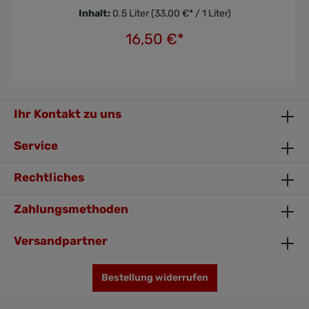
Inhalt:
0.5 Liter
(33,00 €* / 1 Liter)
16,50 €*
In den Warenkorb
Ihr Kontakt zu uns
Service
Rechtliches
Zahlungsmethoden
Versandpartner
Bestellung widerrufen