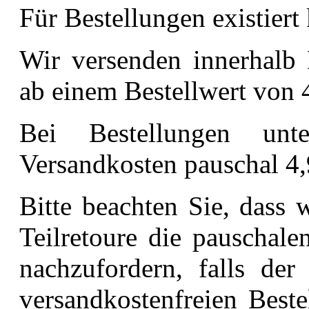
Für Bestellungen existiert
Wir versenden innerhalb 
ab einem Bestellwert von 
Bei Bestellungen un
Versandkosten pauschal 4,
Bitte beachten Sie, dass 
Teilretoure die pauschal
nachzufordern, falls der 
versandkostenfreien Beste