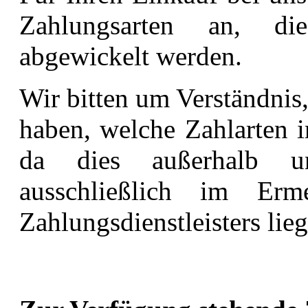
Zahlungsarten an, die
abgewickelt werden.
Wir bitten um Verständnis,
haben, welche Zahlarten i
da dies außerhalb un
ausschließlich im Erme
Zahlungsdienstleisters lieg