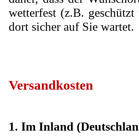
wetterfest (z.B. geschützt
dort sicher auf Sie wartet.
Versandkosten
1. Im Inland (Deutschlan