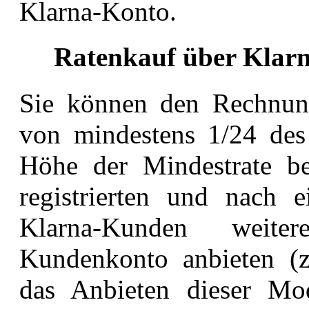
Klarna-Konto.
Ratenkauf über Klar
Sie können den Rechnung
von mindestens 1/24 de
Höhe der Mindestrate b
registrierten und nach e
Klarna-Kunden
weite
Kundenkonto anbieten (z
das Anbieten dieser Mod