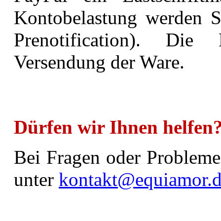
Kontobelastung
werden S
Prenotification). Die
Versendung der Ware.
Dürfen wir Ihnen helfen
Bei Fragen oder Probleme
unter
kontakt@equiamor.