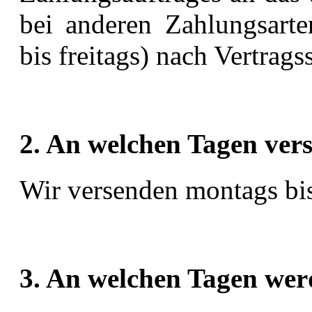
bei anderen Zahlungsart
bis freitags) nach Vertrags
2. An welchen Tagen ver
Wir versenden montags bis 
3. An welchen Tagen werd