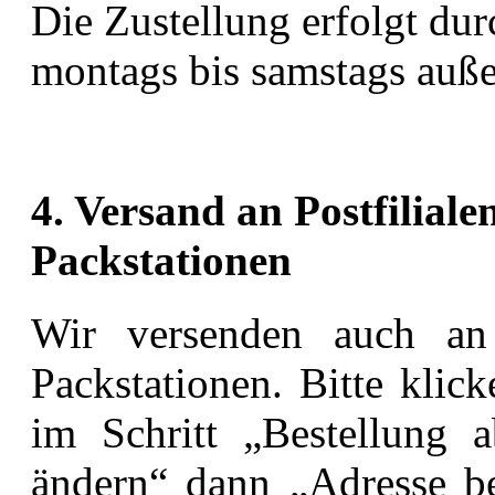
Die Zustellung erfolgt du
montags bis samstags auße
4. Versand an Postfilial
Packstationen
Wir versenden auch an 
Packstationen. Bitte klic
im Schritt „Bestellung a
ändern“ dann „Adresse be