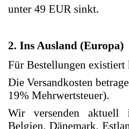
unter 49 EUR sinkt.
2. Ins Ausland (Europa)
Für Bestellungen existiert
Die Versandkosten betrage
19% Mehrwertsteuer).
Wir versenden aktuell 
Belgien, Dänemark, Estlan