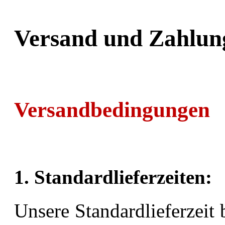
Versand und Zahlun
Versandbedingungen
1. Standardlieferzeiten:
Unsere Standardlieferzeit 