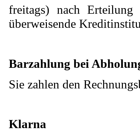
freitags) nach Erteilung
überweisende Kreditinstitu
Barzahlung bei Abholun
Sie zahlen den Rechnungsb
Klarna