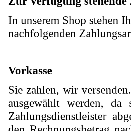
Zur Verfügung stehende 
In unserem Shop stehen Ih
nachfolgenden Zahlungsar
Vorkasse
Sie zahlen, wir versenden
ausgewählt werden, da 
Zahlungsdienstleister ab
den Rechnungsbetrag nac