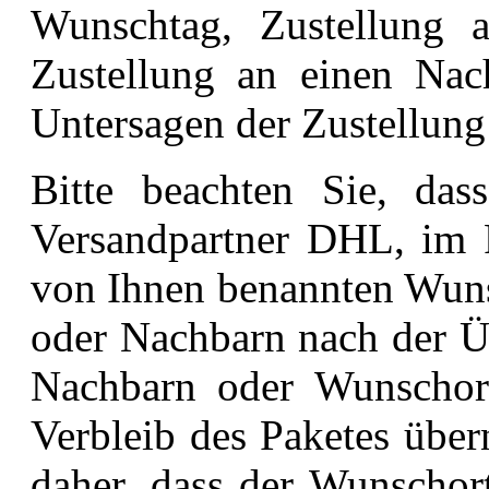
Wunschtag, Zustellung a
Zustellung an einen Nac
Untersagen der Zustellung
Bitte beachten Sie, das
Versandpartner DHL, im F
von Ihnen benannten Wuns
oder Nachbarn nach der Üb
Nachbarn oder Wunschor
Verbleib des Paketes übe
daher, dass der Wunschort