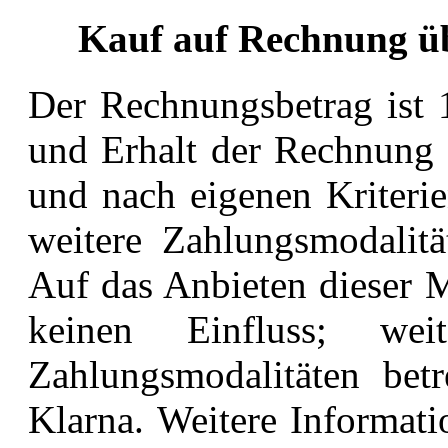
Kauf auf Rechnung üb
Der Rechnungsbetrag ist 
und Erhalt der
Rechnung 
und nach eigenen Kriteri
weitere Zahlungsmodalit
Auf das Anbieten
dieser 
keinen Einfluss; wei
Zahlungsmodalitäten betr
Klarna.
Weitere Informati