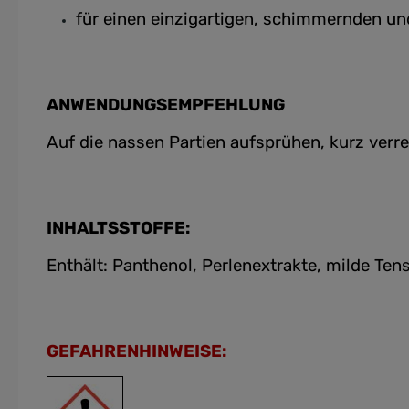
für einen einzigartigen, schimmernden un
ANWENDUNGSEMPFEHLUNG
Auf die nassen Partien aufsprühen, kurz ver
INHALTSSTOFFE:
Enthält: Panthenol, Perlenextrakte, milde Ten
GEFAHRENHINWEISE: