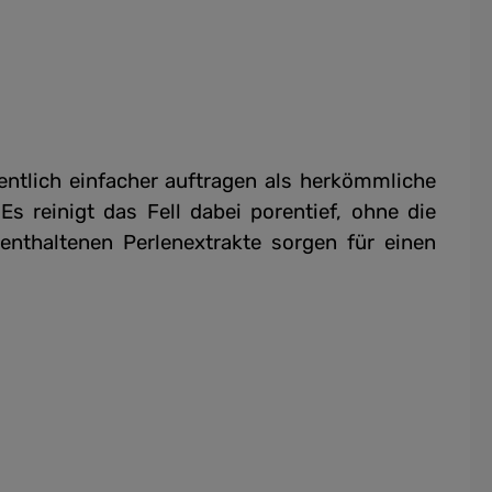
ntlich einfacher auftragen als herkömmliche
s reinigt das Fell dabei porentief, ohne die
 enthaltenen Perlenextrakte sorgen für einen