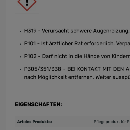
H319 - Verursacht schwere Augenreizung.
P101 - Ist ärztlicher Rat erforderlich, Ve
P102 - Darf nicht in die Hände von Kinder
P305/351/338 - BEI KONTAKT MIT DEN AUG
nach Möglichkeit entfernen. Weiter ausspü
EIGENSCHAFTEN:
Art des Produkts:
Pflegeprodukt für P