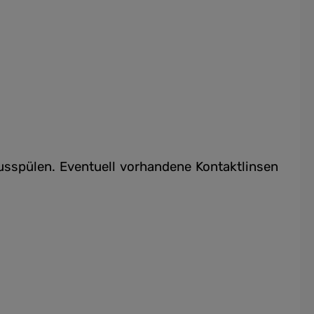
spülen. Eventuell vorhandene Kontaktlinsen