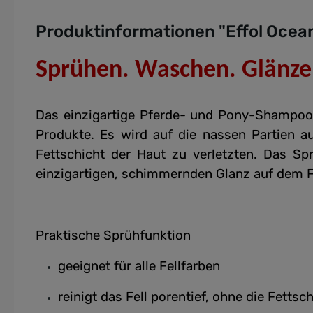
Produktinformationen "Effol Oce
Sprühen. Waschen. Glänze
Das einzigartige Pferde- und Pony-Shampoo 
Produkte. Es wird auf die nassen Partien au
Fettschicht der Haut zu verletzten. Das Spr
einzigartigen, schimmernden Glanz auf dem Fel
Praktische Sprühfunktion
geeignet für alle Fellfarben
reinigt das Fell porentief, ohne die Fettsc