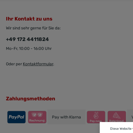
Ihr Kontakt zu uns
Wir sind sehr gerne für Sie da:
+49 172 4411824
Mo-Fr, 10:00 - 16:00 Uhr
Oder per
Kontaktformular
.
Zahlungsmethoden
Pay with Klarna
Diese Website