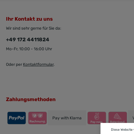
Ihr Kontakt zu uns
Wir sind sehr gerne für Sie da:
+49 172 4411824
Mo-Fr, 10:00 - 16:00 Uhr
Oder per
Kontaktformular
.
Zahlungsmethoden
Pay with Klarna
Diese Website