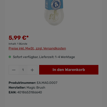
5,99 €*
Inhalt:
1 Bürste
Preise inkl. MwSt., zzgl. Versandkosten
Sofort verfügbar, Lieferzeit: 1-4 Werktage
In den Warenkorb
Produktnummer:
EA.MAG.0007
Hersteller:
Magic Brush
EAN:
4018653186640