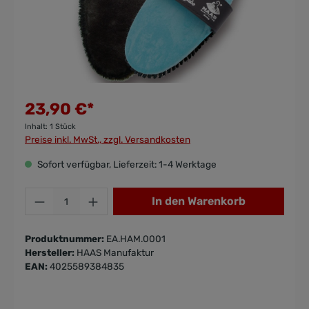
23,90 €*
Inhalt:
1 Stück
Preise inkl. MwSt., zzgl. Versandkosten
Sofort verfügbar, Lieferzeit: 1-4 Werktage
In den Warenkorb
Produktnummer:
EA.HAM.0001
Hersteller:
HAAS Manufaktur
EAN:
4025589384835