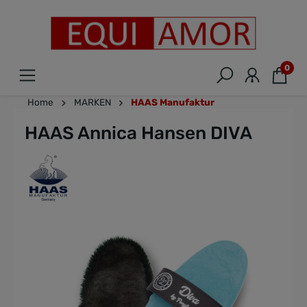
0
Home
MARKEN
HAAS Manufaktur
HAAS Annica Hansen DIVA