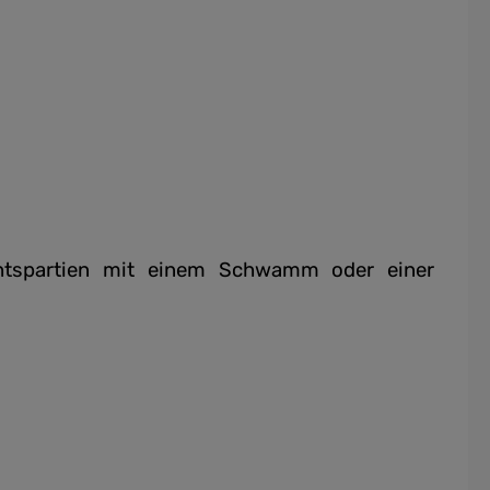
htspartien mit einem Schwamm oder einer