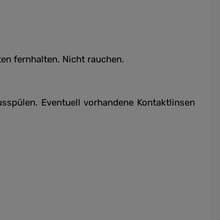
en fernhalten. Nicht rauchen.
spülen. Eventuell vorhandene Kontaktlinsen