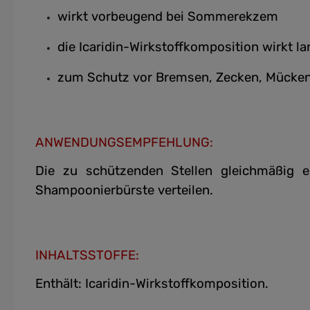
wirkt vorbeugend bei Sommerekzem
die Icaridin-Wirkstoffkomposition wirkt l
zum Schutz vor Bremsen, Zecken, Mücken
ANWENDUNGSEMPFEHLUNG:
Die zu schützenden Stellen gleichmäßig
Shampoonierbürste verteilen.
INHALTSSTOFFE:
Enthält: Icaridin-Wirkstoffkomposition.