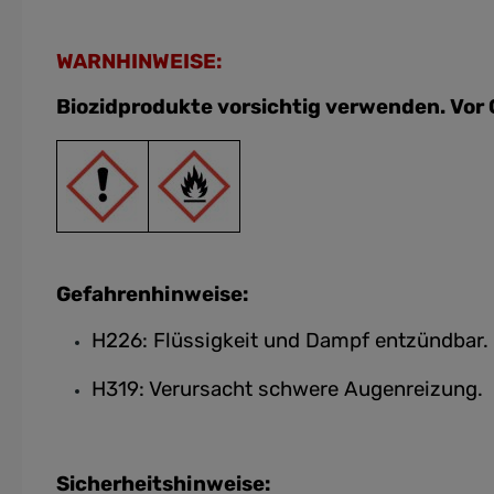
WARNHINWEISE:
Biozidprodukte vorsichtig verwenden. Vor 
Gefahrenhinweise:
H226: Flüssigkeit und Dampf entzündbar.
H319: Verursacht schwere Augenreizung.
Sicherheitshinweise: