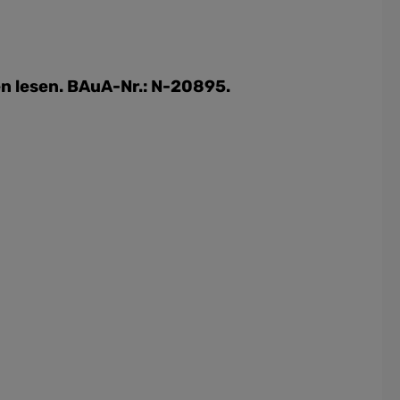
n lesen. BAuA-Nr.: N-20895.