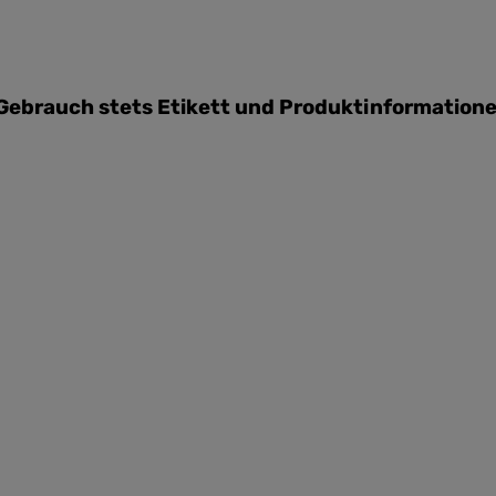
Gebrauch stets Etikett und Produktinformatione