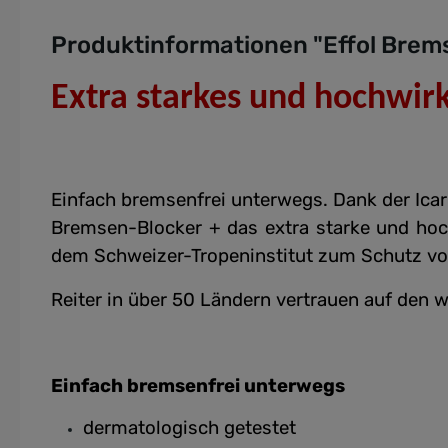
Produktinformationen "Effol Brem
Extra starkes und hochwi
Einfach bremsenfrei unterwegs.
Dank der Ica
Bremsen-Blocker + das extra starke und ho
dem Schweizer-Tropeninstitut zum Schutz v
Reiter in über 50 Ländern vertrauen auf den 
Einfach bremsenfrei unterwegs
dermatologisch getestet